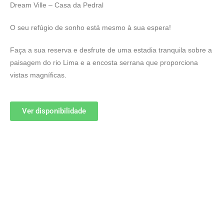
Dream Ville – Casa da Pedral
O seu refúgio de sonho está mesmo à sua espera!
Faça a sua reserva e desfrute de uma estadia tranquila sobre a
paisagem do rio Lima e a encosta serrana que proporciona
vistas magníficas.
Ver disponibilidade