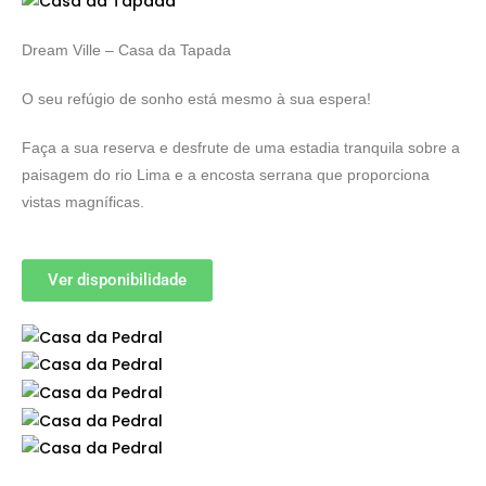
Dream Ville – Casa da Tapada
O seu refúgio de sonho está mesmo à sua espera!
Faça a sua reserva e desfrute de uma estadia tranquila sobre a
paisagem do rio Lima e a encosta serrana que proporciona
vistas magníficas.
Ver disponibilidade