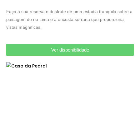
Faça a sua reserva e desfrute de uma estadia tranquila sobre a
paisagem do rio Lima e a encosta serrana que proporciona
vistas magníficas.
Ver disponibilidade