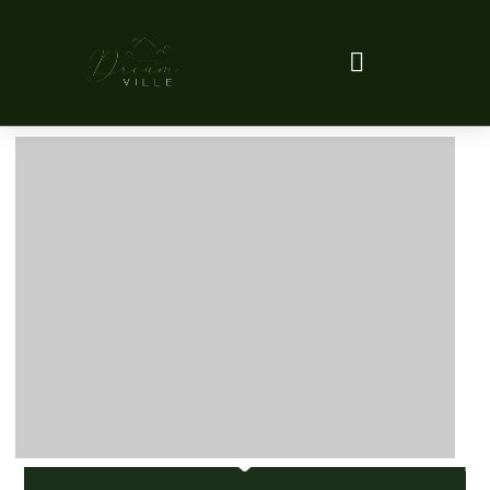
Turismo da