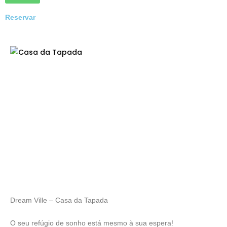
Reservar
Dream Ville – Casa da Tapada
O seu refúgio de sonho está mesmo à sua espera!