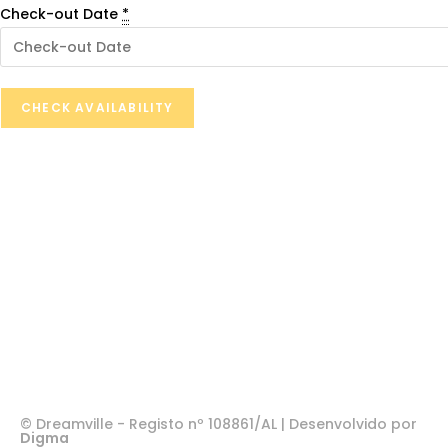
Check-out Date
*
© Dreamville - Registo nº 108861/AL | Desenvolvido por
Digma