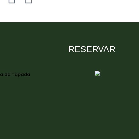
RESERVAR