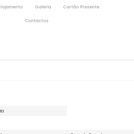
Alojamento
Galeria
Cartão Presente
Contactos
da