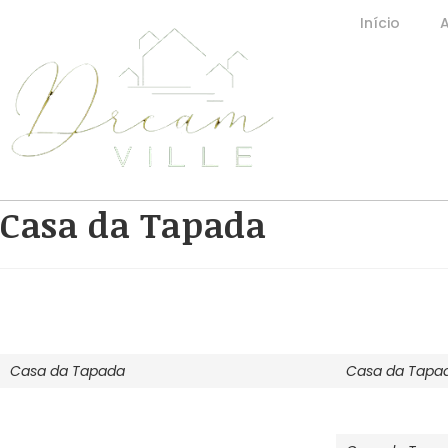
Início
Casa da Tapada
Casa da Tapada
Casa da Tapa